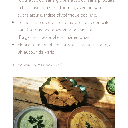
laitiers, avec ou sans fodmap, avec ou sans
sucre ajouté, indice glycémique bas, etc.
Les petits plus du cheffe naturo : des conseils
santé à tous les repas et la possibilité
d’organiser des ateliers thématiques
Mobile, je me déplace sur vos lieux de retraite, à
3h autour de Paris.
C’est vous qui choisissez!