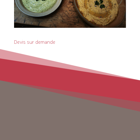
Devis sur demande