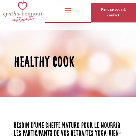
Rendez-vous &
contact
Healthy Cook
Besoin d’une Cheffe naturo pour le nourrir
les participants de vos retraites yoga-bien-